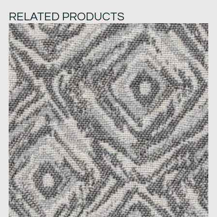
RELATED PRODUCTS