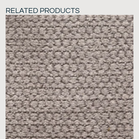
RELATED PRODUCTS