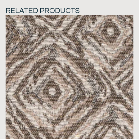
RELATED PRODUCTS