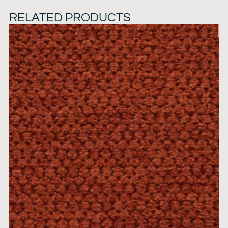
RELATED PRODUCTS