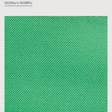
DODAJ U KORPU