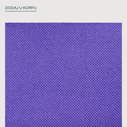
DODAJ U KORPU