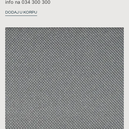
info na 034 300 300
DODAJ U KORPU